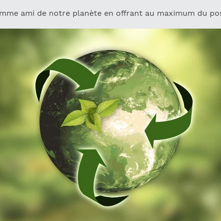
mme ami de notre planète en offrant au maximum du pos