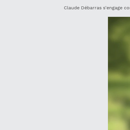
Claude Débarras s'engage co